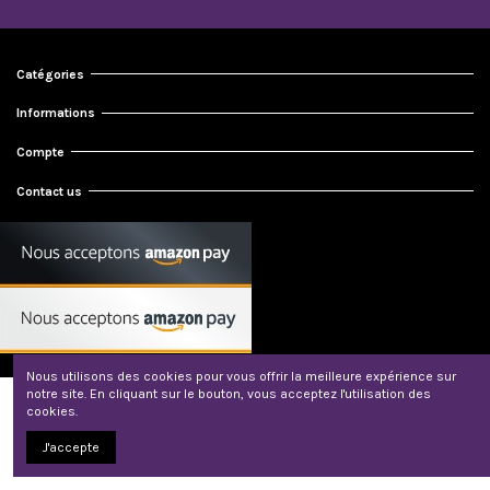
Catégories
Informations
Compte
Contact us
Nous utilisons des cookies pour vous offrir la meilleure expérience sur
notre site. En cliquant sur le bouton, vous acceptez l'utilisation des
© 2024 Météorites et Bijoux
cookies.
J'accepte