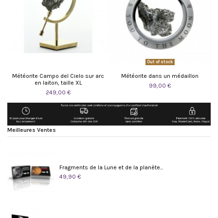
Out of stock
Météorite Campo del Cielo sur arc
Météorite dans un médaillon
en laiton, taille XL
99,00 €
249,00 €
Meilleures Ventes
Fragments de la Lune et de la planète...
49,90 €