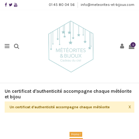
01 45 80 04 56
info@meteorites-et-bijoux.com
0
Un certificat d'authenticité accompagne chaque météorite
et bijou
X
Un certificat d'authenticité accompagne chaque météorite
Promo !