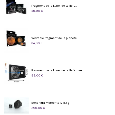
Fragment de la Lune, de taille L,...
59,90 €
Véritable fragment de la planète...
34,90 €
Fragment de la Lune, de taille XL, au...
99,00 €
Benenitra Meteorite 17.83 g
269,00 €