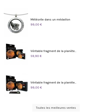
Météorite dans un médaillon
99,00 €
Véritable fragment de la planète...
59,90 €
Véritable fragment de la planète...
99,00 €
Toutes les meilleures ventes