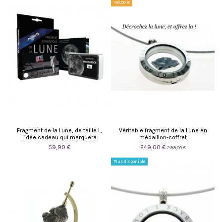
-50,00 €
Fragment de la Lune, de taille L,
Véritable fragment de la Lune en
l'idée cadeau qui marquera
médaillon-coffret
59,90 €
249,00 €
299,00 €
Plus disponible