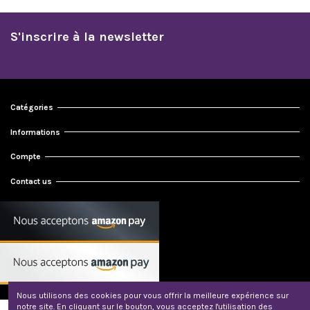
S'inscrire à la newsletter
Catégories
Informations
Compte
Contact us
Nous utilisons des cookies pour vous offrir la meilleure expérience sur
notre site. En cliquant sur le bouton, vous acceptez l'utilisation des