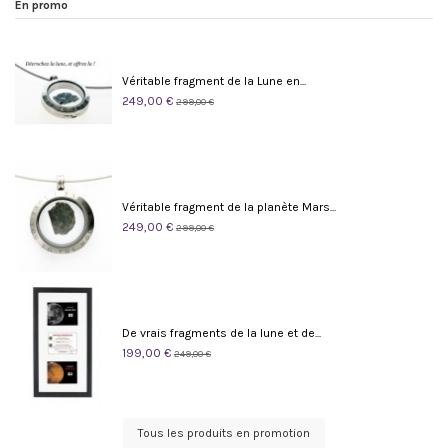
En promo
Véritable fragment de la Lune en...
249,00 €
299,00 €
Véritable fragment de la planète Mars...
249,00 €
299,00 €
De vrais fragments de la lune et de...
199,00 €
249,00 €
Tous les produits en promotion