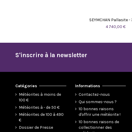
SEYMCHAN Pallasite - 
4 740,00 €
S'inscrire à la newsletter
Catégories
Informations
Météorites à moins de
Contactez-nous
100 €
Qui sommes-nous ?
Météorites à - de 50 €
10 bonnes raisons
Météorites de 100 à 490
d'offrir une météorite !
€
10 bonnes raisons de
Dossier de Presse
collectionner des