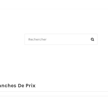
anches De Prix