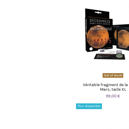
Out of stock
Véritable fragment de la
Mars, taille XL
99,00 €
Plus disponible