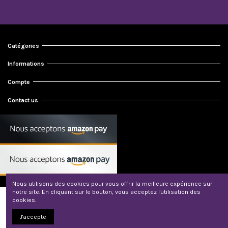
Catégories
Informations
Compte
Contact us
Nous utilisons des cookies pour vous offrir la meilleure expérience sur
notre site. En cliquant sur le bouton, vous acceptez l'utilisation des
© 2024 Météorites et Bijoux
cookies.
J'accepte